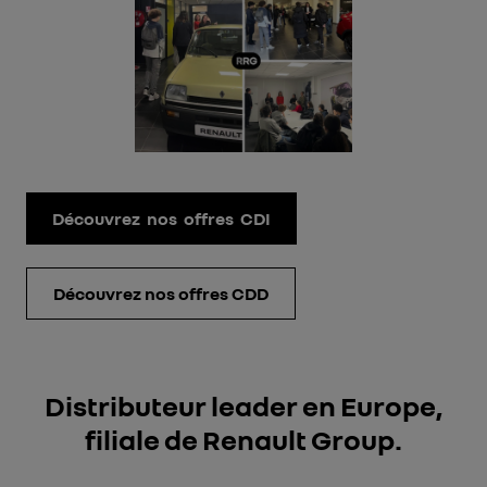
Découvrez nos offres CDI
Découvrez nos offres CDD
Distributeur leader en Europe,
filiale de Renault Group.