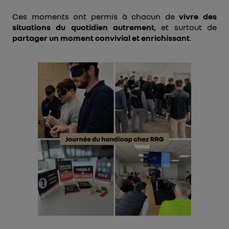
Ces moments ont permis à chacun de
vivre des
situations du quotidien autrement
, et surtout de
partager un moment convivial et enrichissant
.