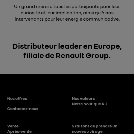
Un grand merci à tous les participants pour leur
curiosité et leur implication, ainsi qu’à nos
intervenants pour leur énergie communicative.
Distributeur leader en Europe,
filiale de Renault Group.
Nos offres
Nos valeurs
Notre politique RH
Contactez-nous
Vente
5 raisons de prendre un
Après-vente
nouveau virage