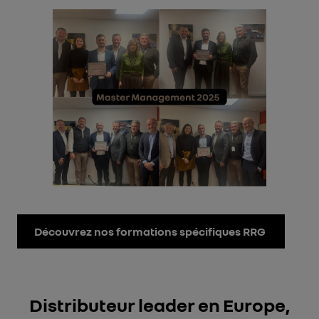
Découvrez nos formations spécifiques RRG
Distributeur leader en Europe,