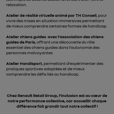
relaxation.
Atelier de réalité virtuelle animé par
TH Conseil
, pour
vivre des mises en situation immersives permettant
de mieux comprendre certaines formes de handicap.
Atelier chiens guides avec
l'association des chiens
guides de Paris
, offrant une découverte du rôle
essentiel des chiens guides dans l’autonomie des
personnes malvoyantes
Atelier Handisport
, permettant d’expérimenter des
pratiques sportives adaptées et de mieux
comprendre les défis liés au handicap.
Chez Renault Retail Group, l’inclusion est au cœur de
notre performance collective, car accueillir chaque
différence fait grandir tout notre collectif !