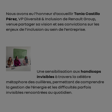
Nous avons eu l’honneur d’accueillir
Tania Castillo
Pérez
, VP Diversité & Inclusion de Renault Group,
venue partager sa vision et ses convictions sur les
enjeux de l’inclusion au sein de l’entreprise.
Une sensibilisation aux
handicaps
invisibles
à travers la célèbre
métaphore des cuillères, permettant de comprendre
la gestion de l’énergie et les difficultés parfois
invisibles rencontrées au quotidien.