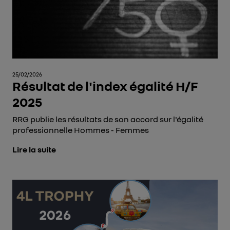
25/02/2026
Résultat de l'index égalité H/F
2025
RRG publie les résultats de son accord sur l'égalité
professionnelle Hommes - Femmes
Lire la suite