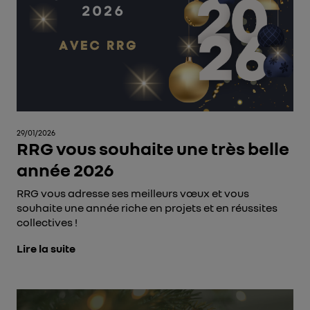
29/01/2026
RRG vous souhaite une très belle
année 2026
RRG vous adresse ses meilleurs vœux et vous
souhaite une année riche en projets et en réussites
collectives !
Lire la suite