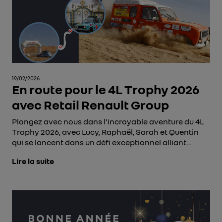
19/02/2026
En route pour le 4L Trophy 2026
avec Retail Renault Group
Plongez avec nous dans l'incroyable aventure du 4L
Trophy 2026, avec Lucy, Raphaël, Sarah et Quentin
qui se lancent dans un défi exceptionnel alliant
passion automobile et engagement humanitaire
Lire la suite