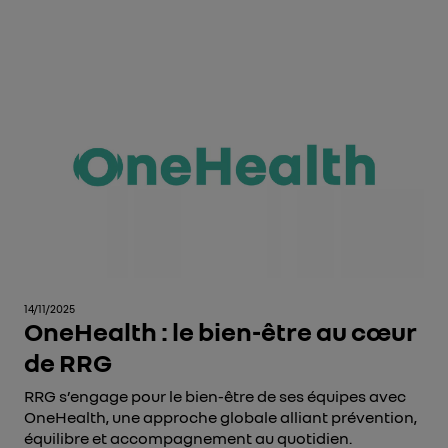
14/11/2025
OneHealth : le bien-être au cœur
de RRG
RRG s’engage pour le bien-être de ses équipes avec
OneHealth, une approche globale alliant prévention,
équilibre et accompagnement au quotidien.