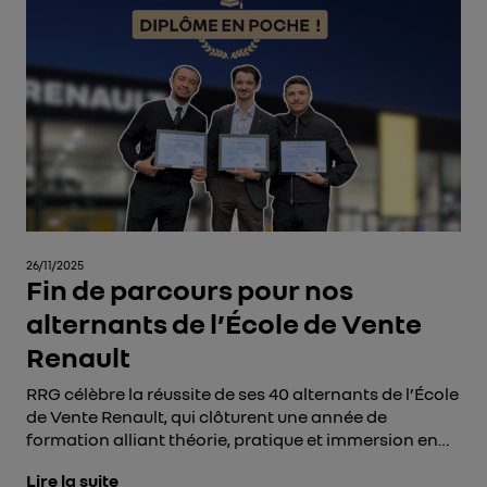
26/11/2025
Fin de parcours pour nos
alternants de l’École de Vente
Renault
RRG célèbre la réussite de ses 40 alternants de l’École
de Vente Renault, qui clôturent une année de
formation alliant théorie, pratique et immersion en
concession.
Lire la suite