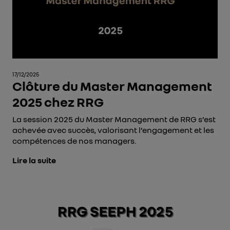
17/12/2025
Clôture du Master Management
2025 chez RRG
La session 2025 du Master Management de RRG s’est
achevée avec succès, valorisant l’engagement et les
compétences de nos managers.
Lire la suite