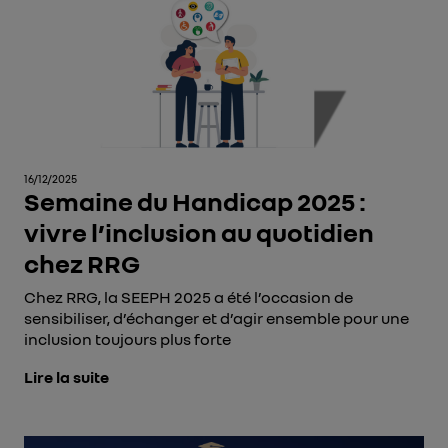
16/12/2025
Semaine du Handicap 2025 :
vivre l’inclusion au quotidien
chez RRG
Chez RRG, la SEEPH 2025 a été l’occasion de
sensibiliser, d’échanger et d’agir ensemble pour une
inclusion toujours plus forte
Lire la suite